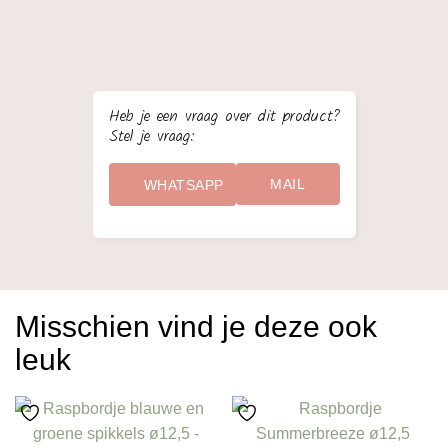
Heb je een vraag over dit product?
Stel je vraag:
MAIL
WHATSAPP
Misschien vind je deze ook
leuk