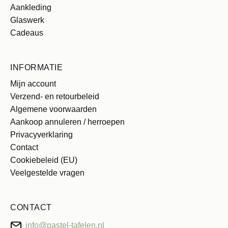
Aankleding
Glaswerk
Cadeaus
INFORMATIE
Mijn account
Verzend- en retourbeleid
Algemene voorwaarden
Aankoop annuleren / herroepen
Privacyverklaring
Contact
Cookiebeleid (EU)
Veelgestelde vragen
CONTACT
info@pastel-tafelen.nl