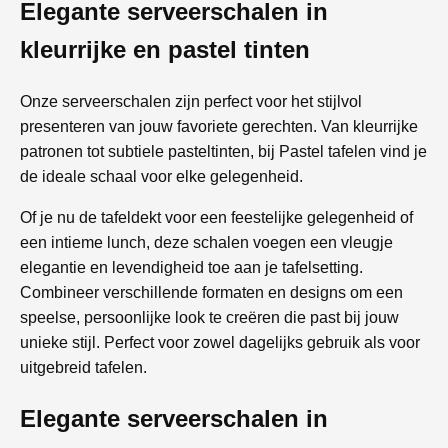
Elegante serveerschalen in
kleurrijke en pastel tinten
Onze serveerschalen zijn perfect voor het stijlvol
presenteren van jouw favoriete gerechten. Van kleurrijke
patronen tot subtiele pasteltinten, bij Pastel tafelen vind je
de ideale schaal voor elke gelegenheid.
Of je nu de tafeldekt voor een feestelijke gelegenheid of
een intieme lunch, deze schalen voegen een vleugje
elegantie en levendigheid toe aan je tafelsetting.
Combineer verschillende formaten en designs om een
speelse, persoonlijke look te creëren die past bij jouw
unieke stijl. Perfect voor zowel dagelijks gebruik als voor
uitgebreid tafelen.
Elegante serveerschalen in