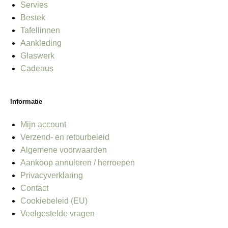
Servies
Bestek
Tafellinnen
Aankleding
Glaswerk
Cadeaus
Informatie
Mijn account
Verzend- en retourbeleid
Algemene voorwaarden
Aankoop annuleren / herroepen
Privacyverklaring
Contact
Cookiebeleid (EU)
Veelgestelde vragen