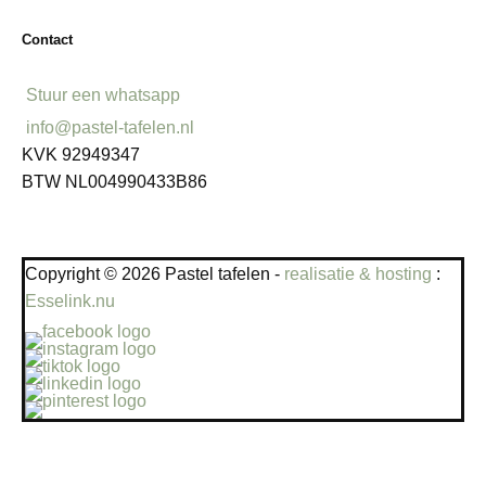
Contact
Stuur een whatsapp
info@pastel-tafelen.nl
KVK 92949347
BTW NL004990433B86
Copyright © 2026 Pastel tafelen -
realisatie & hosting
:
Esselink.nu