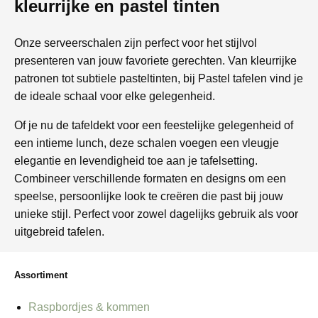
kleurrijke en pastel tinten
Onze serveerschalen zijn perfect voor het stijlvol
presenteren van jouw favoriete gerechten. Van kleurrijke
patronen tot subtiele pasteltinten, bij Pastel tafelen vind je
de ideale schaal voor elke gelegenheid.
Of je nu de tafeldekt voor een feestelijke gelegenheid of
een intieme lunch, deze schalen voegen een vleugje
elegantie en levendigheid toe aan je tafelsetting.
Combineer verschillende formaten en designs om een
speelse, persoonlijke look te creëren die past bij jouw
unieke stijl. Perfect voor zowel dagelijks gebruik als voor
uitgebreid tafelen.
Assortiment
Raspbordjes & kommen