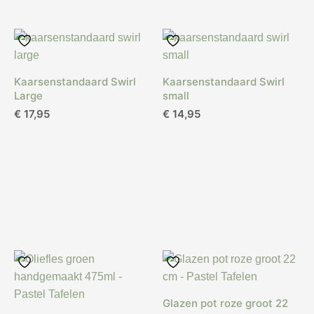
Kaarsenstandaard Swirl
Kaarsenstandaard Swirl
Large
small
€
17,95
€
14,95
Glazen pot roze groot 22