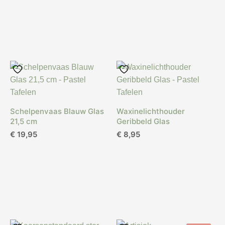
Schelpenvaas Blauw Glas
Waxinelichthouder
21,5 cm
Geribbeld Glas
€
19,95
€
8,95