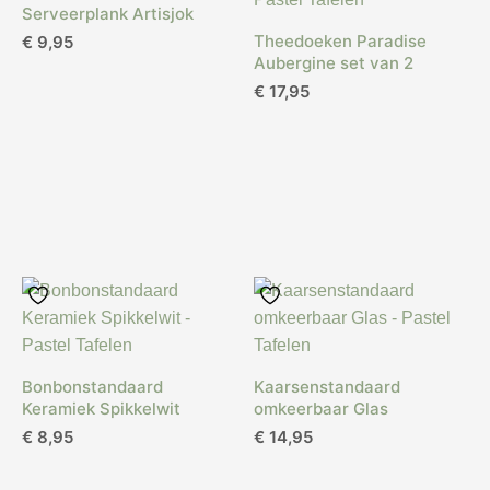
Serveerplank Artisjok
Theedoeken Paradise
€
9,95
Aubergine set van 2
€
17,95
Bonbonstandaard
Kaarsenstandaard
Keramiek Spikkelwit
omkeerbaar Glas
€
8,95
€
14,95