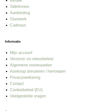
Bestek
Tafellinnen
Aankleding
Glaswerk
Cadeaus
Informatie
Mijn account
Verzend- en retourbeleid
Algemene voorwaarden
Aankoop annuleren / herroepen
Privacyverklaring
Contact
Cookiebeleid (EU)
Veelgestelde vragen