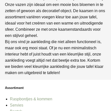
Onze vazen zijn ideaal om een mooie bos bloemen in te
zetten of gewoon als decoratief object. De kaarsen in ons
assortiment variëren voegen kleur toe aan jouw tafel,
ideaal voor het creëren van een warme en uitnodigende
sfeer. Combineer ze met onze kaarsenstandaards voor
een stijlvol geheel.
Bij ons vind je aankleding die niet alleen functioneel is,
maar ook erg mooi staat. Of je nu een minimalistisch
interieur hebt of juist houdt van een kleurrijke stijl, onze
aankleding voegt altijd net dat beetje extra toe. Kortom
we bieden veel kleurrijke aankleding die jouw tafel klaar
maken om uitgebreid te tafelen!
Assortiment
Raspbordjes & kommen
Servies