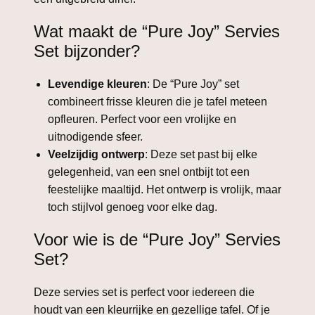
Wat maakt de “Pure Joy” Servies
Set bijzonder?
Levendige kleuren
: De “Pure Joy” set
combineert frisse kleuren die je tafel meteen
opfleuren. Perfect voor een vrolijke en
uitnodigende sfeer.
Veelzijdig ontwerp
: Deze set past bij elke
gelegenheid, van een snel ontbijt tot een
feestelijke maaltijd. Het ontwerp is vrolijk, maar
toch stijlvol genoeg voor elke dag.
Voor wie is de “Pure Joy” Servies
Set?
Deze servies set is perfect voor iedereen die
houdt van een kleurrijke en gezellige tafel. Of je