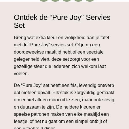
Ontdek de “Pure Joy” Servies
Set
Breng wat extra kleur en vrolijkheid aan je tafel
met de “Pure Joy” servies set. Of je nu een
doordeweekse maaltijd hebt of een speciale
gelegenheid viert, deze set zorgt voor een
gezellige sfeer die iedereen zich welkom laat
voelen.
De “Pure Joy” set heeft een fris, levendig ontwerp
dat meteen opvalt. Elk stuk is zorgvuldig gemaakt
om er niet alleen mooi uit te zien, maar ook stevig
en duurzaam te zijn. De heldere kleuren en
speelse patronen maken van elke maaltijd een
feestje, of het nu gaat om een simpel ontbijt of
een uitgebreid diner.