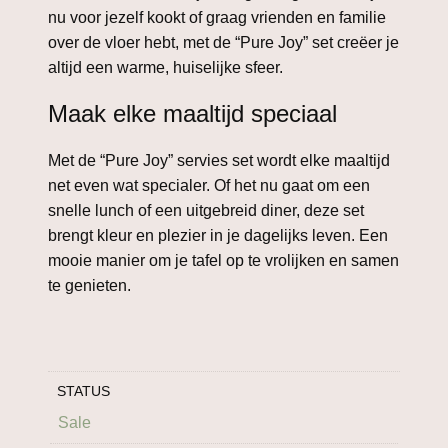
nu voor jezelf kookt of graag vrienden en familie
over de vloer hebt, met de “Pure Joy” set creëer je
altijd een warme, huiselijke sfeer.
Maak elke maaltijd speciaal
Met de “Pure Joy” servies set wordt elke maaltijd
net even wat specialer. Of het nu gaat om een
snelle lunch of een uitgebreid diner, deze set
brengt kleur en plezier in je dagelijks leven. Een
mooie manier om je tafel op te vrolijken en samen
te genieten.
STATUS
Sale