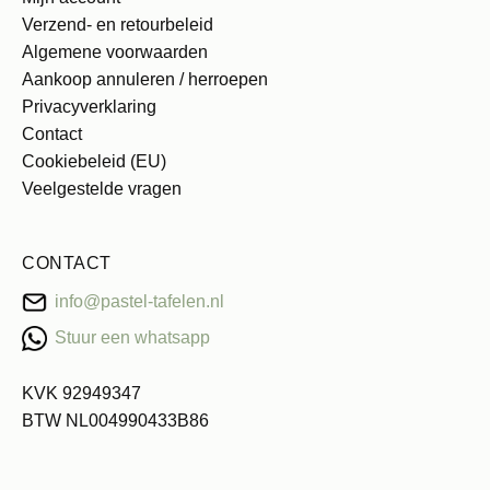
Verzend- en retourbeleid
Algemene voorwaarden
Aankoop annuleren / herroepen
Privacyverklaring
Contact
Cookiebeleid (EU)
Veelgestelde vragen
CONTACT
info@pastel-tafelen.nl
Stuur een whatsapp
KVK 92949347
BTW NL004990433B86