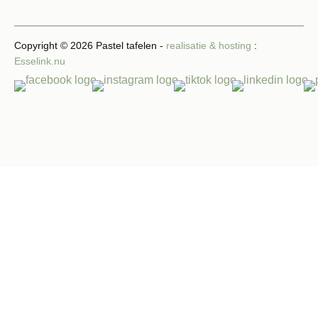
Copyright © 2026 Pastel tafelen -
realisatie & hosting
:
Esselink.nu