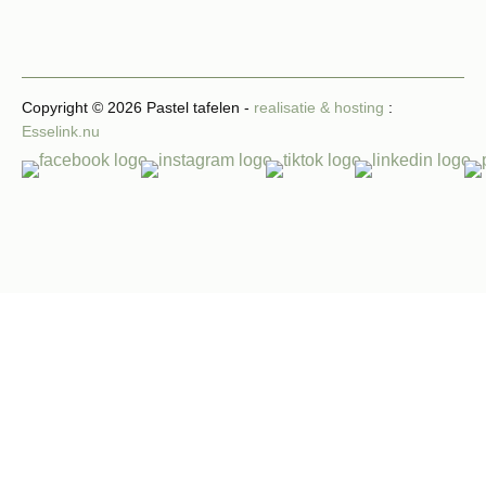
Copyright © 2026 Pastel tafelen -
realisatie & hosting
:
Esselink.nu