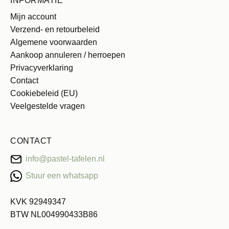
INFORMATIE
Mijn account
Verzend- en retourbeleid
Algemene voorwaarden
Aankoop annuleren / herroepen
Privacyverklaring
Contact
Cookiebeleid (EU)
Veelgestelde vragen
CONTACT
info@pastel-tafelen.nl
Stuur een whatsapp
KVK 92949347
BTW NL004990433B86