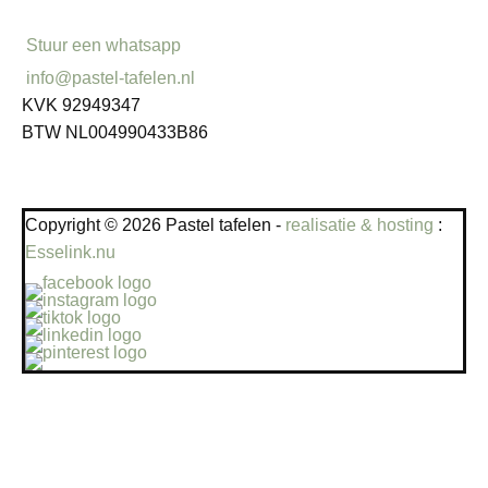
Stuur een whatsapp
info@pastel-tafelen.nl
KVK 92949347
BTW NL004990433B86
Copyright © 2026 Pastel tafelen -
realisatie & hosting
:
Esselink.nu