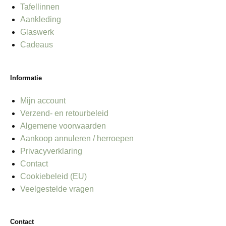
Tafellinnen
Aankleding
Glaswerk
Cadeaus
Informatie
Mijn account
Verzend- en retourbeleid
Algemene voorwaarden
Aankoop annuleren / herroepen
Privacyverklaring
Contact
Cookiebeleid (EU)
Veelgestelde vragen
Contact