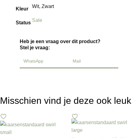
Wit, Zwart
Kleur
Sale
Status
Heb je een vraag over dit product?
Stel je vraag:
WhatsApp
Mail
Misschien vind je deze ook leuk